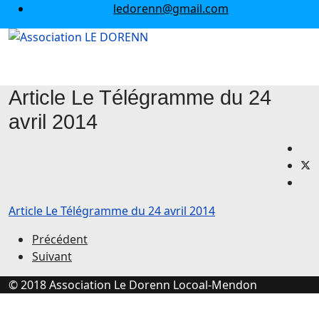
ledorenn@gmail.com
Article Le Télégramme du 24
avril 2014
Article Le Télégramme du 24 avril 2014
Précédent
Suivant
© 2018 Association Le Dorenn Locoal-Mendon