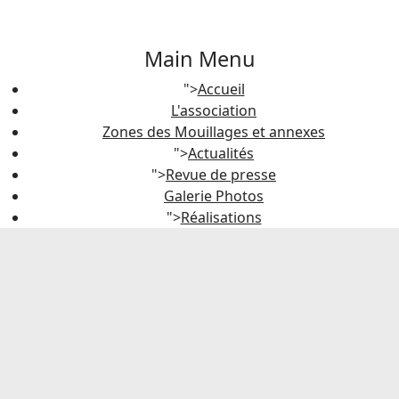
Main Menu
">
Accueil
L'association
Zones des Mouillages et annexes
">
Actualités
">
Revue de presse
Galerie Photos
">
Réalisations