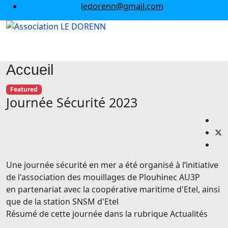
ledorenn@gmail.com
Accueil
Featured
Journée Sécurité 2023
Une journée sécurité en mer a été organisé à l’initiative
de l'association des mouillages de Plouhinec AU3P
en partenariat avec la coopérative maritime d'Etel, ainsi
que de la station SNSM d'Etel
Résumé de cette journée dans la rubrique Actualités